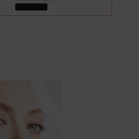
КУПИ СЕГА