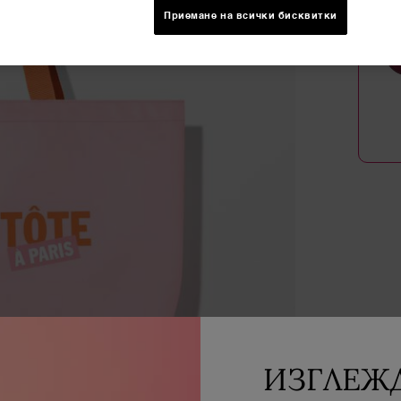
Приемане на всички бисквитки
ИЗГЛЕЖД