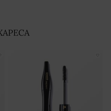
ХАРЕСА