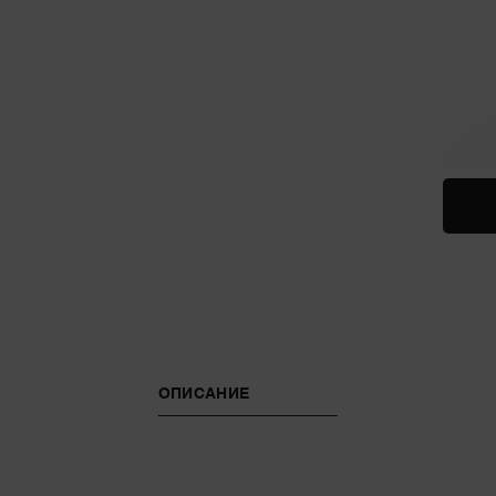
ОПИСАНИЕ