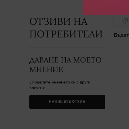
ОТЗИВИ НА
PDP Reviews
ПОТРЕБИТЕЛИ
Бъдет
ДАВАНЕ НА МОЕТО
МНЕНИЕ
Споделете мнението си с други
клиенти
НАПИШЕТЕ ОТЗИВ