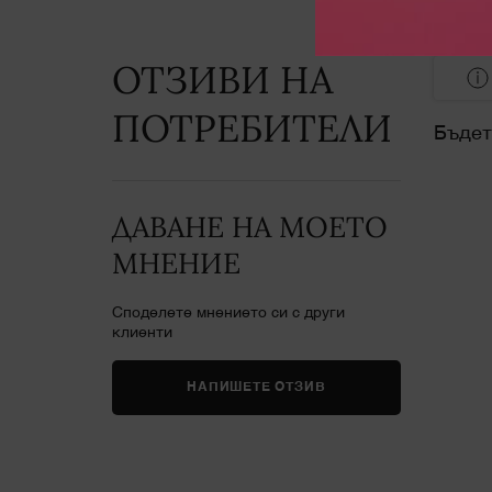
ОТЗИВИ НА
PDP Reviews
ПОТРЕБИТЕЛИ
Бъдет
ДАВАНЕ НА МОЕТО
МНЕНИЕ
Споделете мнението си с други
клиенти
НАПИШЕТЕ ОТЗИВ