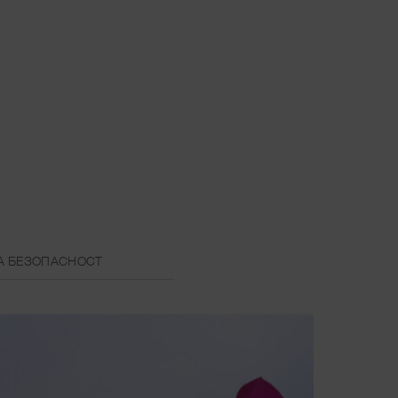
А БЕЗОПАСНОСТ