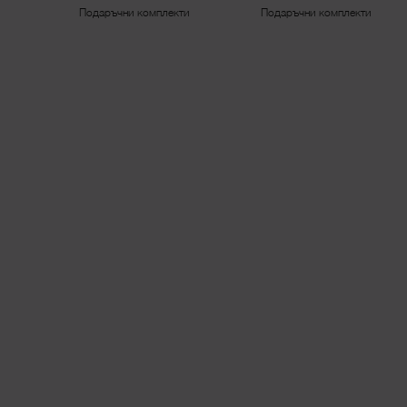
Подаръчни комплекти
Подаръчни комплекти