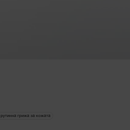
рутинна грижа за кожата