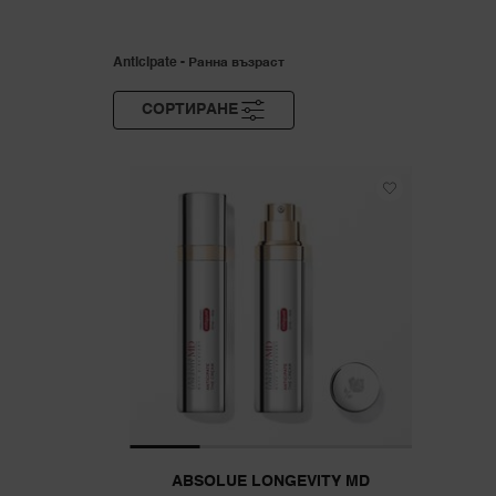
Anticipate - Ранна възраст
СОРТИРАНЕ
ФИЛТЪР
ABSOLUE LONGEVITY MD