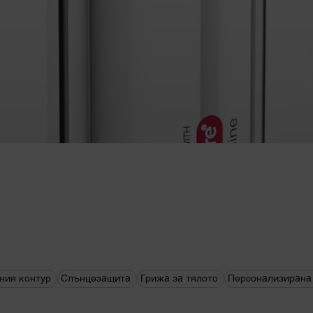
ния контур
Слънцезащита
Грижа за тялото
Персонализирана 